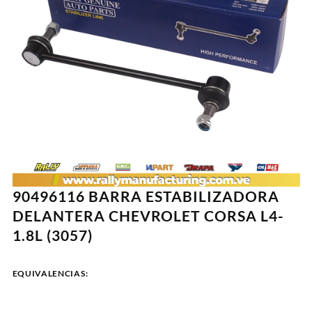
90496116 BARRA ESTABILIZADORA
DELANTERA CHEVROLET CORSA L4-
1.8L (3057)
EQUIVALENCIAS: