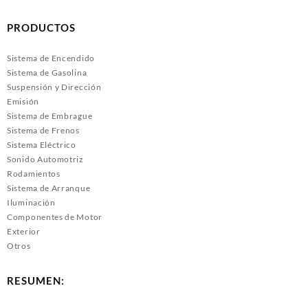
PRODUCTOS
Sistema de Encendido
Sistema de Gasolina
Suspensión y Dirección
Emisión
Sistema de Embrague
Sistema de Frenos
Sistema Eléctrico
Sonido Automotriz
Rodamientos
Sistema de Arranque
Iluminación
Componentes de Motor
Exterior
Otros
RESUMEN: