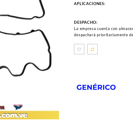
APLICACIONES:
DESPACHO:
La empresa cuenta con almacen
despachará prioritariamente de