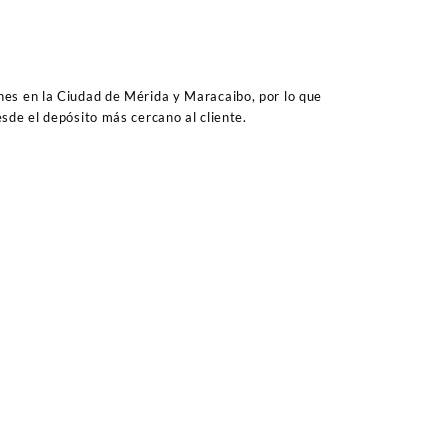
es en la Ciudad de Mérida y Maracaibo, por lo que
sde el depósito más cercano al cliente.