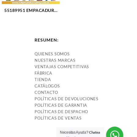
55189951 EMPACADURA
CAMARA FIAT PALIO
(3117)
RESUMEN:
QUIENES SOMOS
NUESTRAS MARCAS
VENTAJAS COMPETITIVAS
FÁBRICA
TIENDA
CATÁLOGOS
CONTACTO
POLÍTICAS DE DEVOLUCIONES
POLÍTICAS DE GARANTIA
POLÍTICAS DE DESPACHO
POLÍTICAS DE VENTAS
Chatea
Necesitas Ayuda?