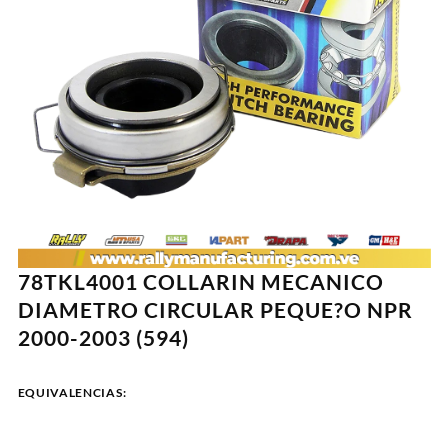
78TKL4001 COLLARIN MECANICO
DIAMETRO CIRCULAR PEQUE?O NPR
2000-2003 (594)
EQUIVALENCIAS: