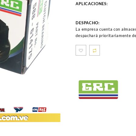
APLICACIONES:
DESPACHO:
La empresa cuenta con almacen
despachará prioritariamente de