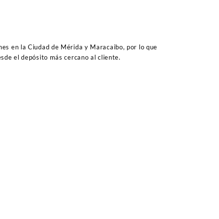
es en la Ciudad de Mérida y Maracaibo, por lo que
sde el depósito más cercano al cliente.