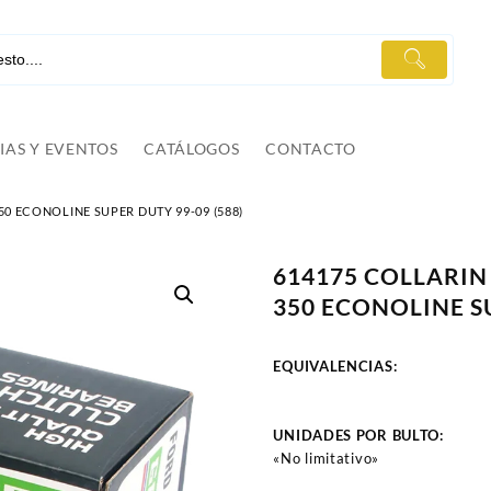
IAS Y EVENTOS
CATÁLOGOS
CONTACTO
0 ECONOLINE SUPER DUTY 99-09 (588)
614175 COLLARIN
350 ECONOLINE SU
EQUIVALENCIAS:
UNIDADES POR BULTO:
«No limitativo»