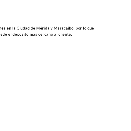
es en la Ciudad de Mérida y Maracaibo, por lo que
sde el depósito más cercano al cliente.