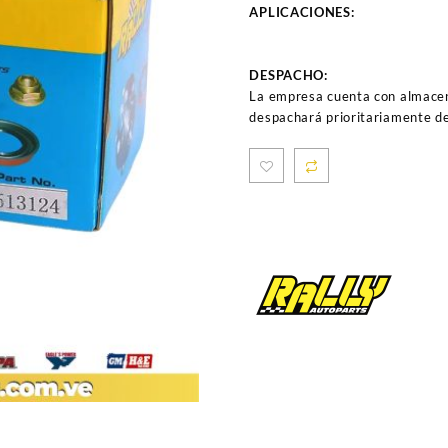
APLICACIONES:
DESPACHO:
La empresa cuenta con almacen
despachará prioritariamente de