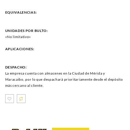
EQUIVALENCIAS:
UNIDADES POR BULTO:
«No limitativo»
APLICACIONES:
DESPACHO:
La empresa cuenta con almacenes en la Ciudad de Mérida y
Maracaibo, por lo que despachará prioritariamente desde el depósito
más cercano al cliente.