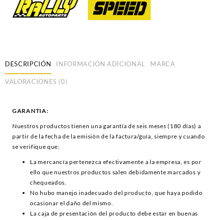
DESCRIPCIÓN
INFORMACIÓN ADICIONAL
MARCA
VALORACIONES (0)
GARANTIA:
Nuestros productos tienen una garantía de seis meses (180 días) a
partir de la fecha de la emisión de la factura/guía, siempre y cuando
se verifique que:
La mercancía pertenezca efectivamente a la empresa, es por
ello que nuestros productos salen debidamente marcados y
chequeados.
No hubo manejo inadecuado del producto, que haya podido
ocasionar el daño del mismo.
La caja de presentación del producto debe estar en buenas