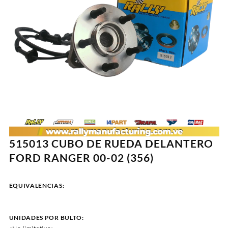
515013 CUBO DE RUEDA DELANTERO
FORD RANGER 00-02 (356)
EQUIVALENCIAS:
UNIDADES POR BULTO: