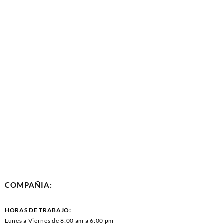
COMPAÑIA:
HORAS DE TRABAJO:
Lunes a Viernes de 8:00 am a 6:00 pm