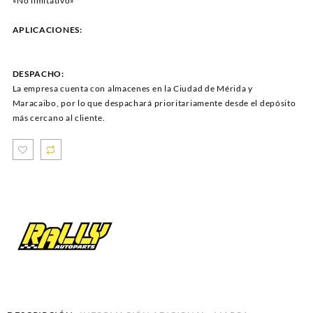
«No limitativo»
APLICACIONES:
DESPACHO:
La empresa cuenta con almacenes en la Ciudad de Mérida y
Maracaibo, por lo que despachará prioritariamente desde el depósito
más cercano al cliente.