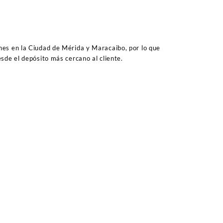
es en la Ciudad de Mérida y Maracaibo, por lo que
sde el depósito más cercano al cliente.