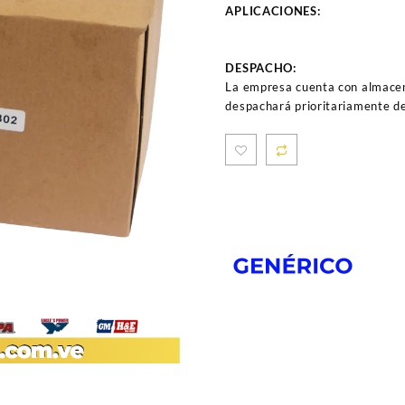
APLICACIONES:
DESPACHO:
La empresa cuenta con almacen
despachará prioritariamente de