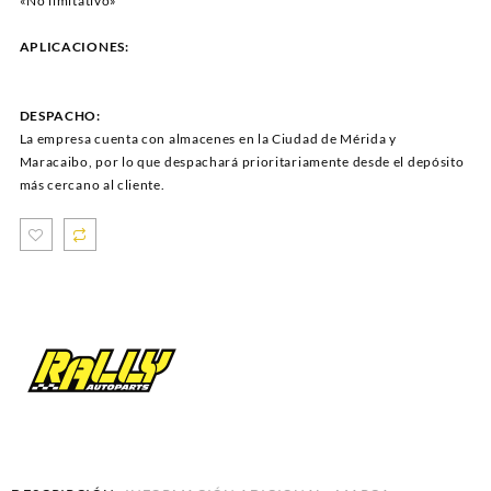
«No limitativo»
APLICACIONES:
DESPACHO:
La empresa cuenta con almacenes en la Ciudad de Mérida y
Maracaibo, por lo que despachará prioritariamente desde el depósito
más cercano al cliente.