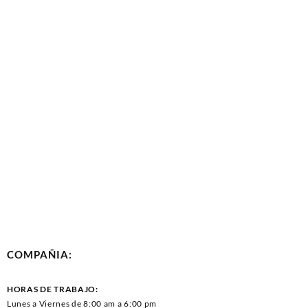
COMPAÑIA:
HORAS DE TRABAJO:
Lunes a Viernes de 8:00 am a 6:00 pm