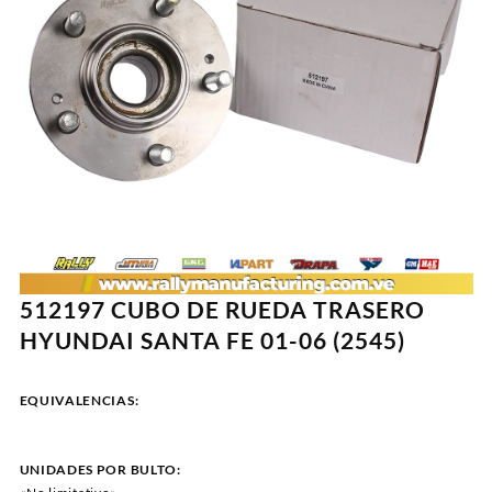
512197 CUBO DE RUEDA TRASERO
HYUNDAI SANTA FE 01-06 (2545)
EQUIVALENCIAS:
UNIDADES POR BULTO: