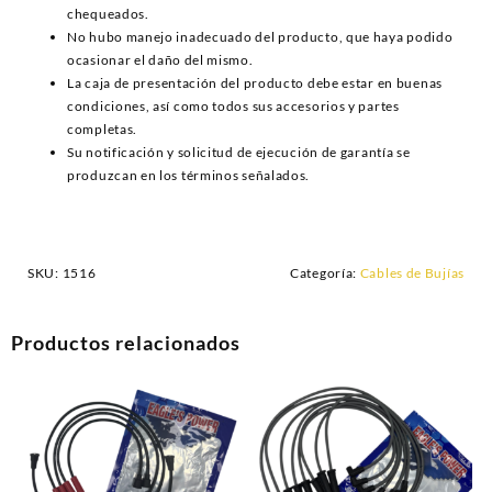
chequeados.
No hubo manejo inadecuado del producto, que haya podido
ocasionar el daño del mismo.
La caja de presentación del producto debe estar en buenas
condiciones, así como todos sus accesorios y partes
completas.
Su notificación y solicitud de ejecución de garantía se
produzcan en los términos señalados.
SKU:
1516
Categoría:
Cables de Bujías
Productos relacionados