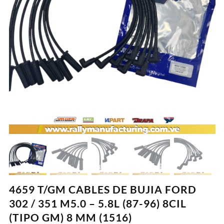
4659 T/GM CABLES DE BUJIA FORD
302 / 351 M5.0 – 5.8L (87-96) 8CIL
(TIPO GM) 8 MM (1516)