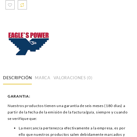
DESCRIPCIÓN
MARCA
VALORACIONES (0)
GARANTIA:
Nuestros productos tienen una garantía de seis meses (180 días) a
partir de la fecha de la emisión de la factura/guía, siempre y cuando
se verifique que:
La mercancía pertenezca efectivamente a la empresa, es por
ello que nuestros productos salen debidamente marcados y