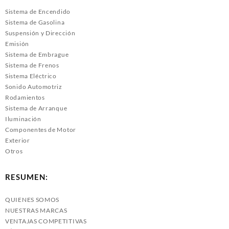
Sistema de Encendido
Sistema de Gasolina
Suspensión y Dirección
Emisión
Sistema de Embrague
Sistema de Frenos
Sistema Eléctrico
Sonido Automotriz
Rodamientos
Sistema de Arranque
Iluminación
Componentes de Motor
Exterior
Otros
RESUMEN:
QUIENES SOMOS
NUESTRAS MARCAS
VENTAJAS COMPETITIVAS