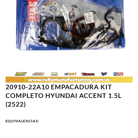
20910-22A10 EMPACADURA KIT
COMPLETO HYUNDAI ACCENT 1.5L
(2522)
EQUIVALENCIAS: