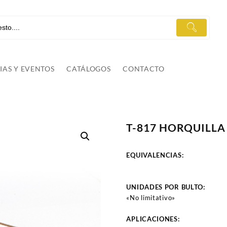
IAS Y EVENTOS
CATÁLOGOS
CONTACTO
T-817 HORQUILLA 
EQUIVALENCIAS:
UNIDADES POR BULTO:
«No limitativo»
APLICACIONES: