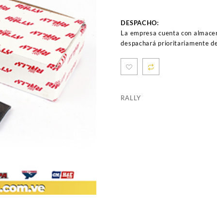
DESPACHO:
La empresa cuenta con almacen
despachará prioritariamente de
RALLY