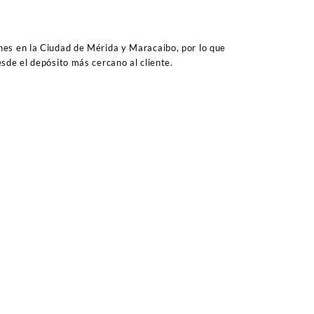
es en la Ciudad de Mérida y Maracaibo, por lo que
sde el depósito más cercano al cliente.