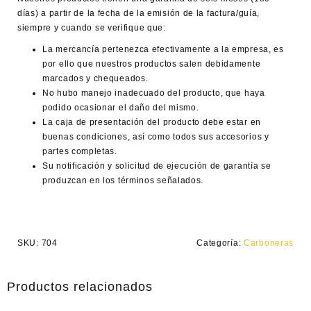
días) a partir de la fecha de la emisión de la factura/guía,
siempre y cuando se verifique que:
La mercancía pertenezca efectivamente a la empresa, es
por ello que nuestros productos salen debidamente
marcados y chequeados.
No hubo manejo inadecuado del producto, que haya
podido ocasionar el daño del mismo.
La caja de presentación del producto debe estar en
buenas condiciones, así como todos sus accesorios y
partes completas.
Su notificación y solicitud de ejecución de garantía se
produzcan en los términos señalados.
SKU:
704
Categoría:
Carboneras
Productos relacionados