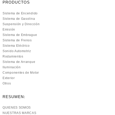
PRODUCTOS
Sistema de Encendido
Sistema de Gasolina
Suspensión y Dirección
Emisión
Sistema de Embrague
Sistema de Frenos
Sistema Eléctrico
Sonido Automotriz
Rodamientos
Sistema de Arranque
Iluminación
Componentes de Motor
Exterior
Otros
RESUMEN:
QUIENES SOMOS
NUESTRAS MARCAS