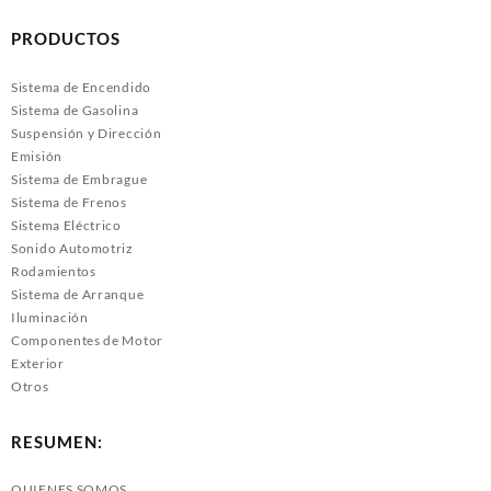
PRODUCTOS
Sistema de Encendido
Sistema de Gasolina
Suspensión y Dirección
Emisión
Sistema de Embrague
Sistema de Frenos
Sistema Eléctrico
Sonido Automotriz
Rodamientos
Sistema de Arranque
Iluminación
Componentes de Motor
Exterior
Otros
RESUMEN:
QUIENES SOMOS