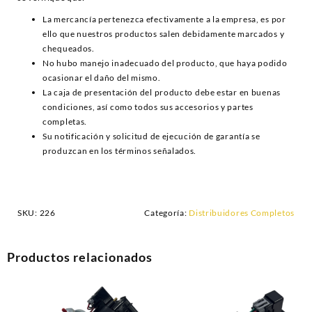
La mercancía pertenezca efectivamente a la empresa, es por
ello que nuestros productos salen debidamente marcados y
chequeados.
No hubo manejo inadecuado del producto, que haya podido
ocasionar el daño del mismo.
La caja de presentación del producto debe estar en buenas
condiciones, así como todos sus accesorios y partes
completas.
Su notificación y solicitud de ejecución de garantía se
produzcan en los términos señalados.
SKU:
226
Categoría:
Distribuidores Completos
Productos relacionados