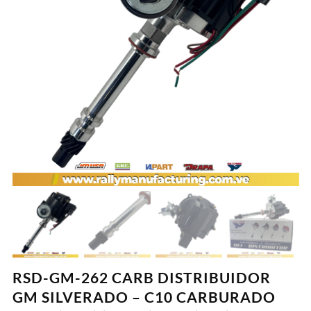
RSD-GM-262 CARB DISTRIBUIDOR
GM SILVERADO – C10 CARBURADO