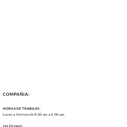
COMPAÑIA:
HORAS DE TRABAJO:
Lunes a Viernes de 8:00 am a 6:00 pm
TELÉFONO: