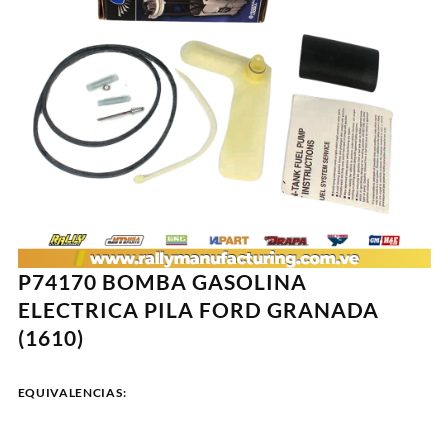
P74170 BOMBA GASOLINA
ELECTRICA PILA FORD GRANADA
(1610)
EQUIVALENCIAS: