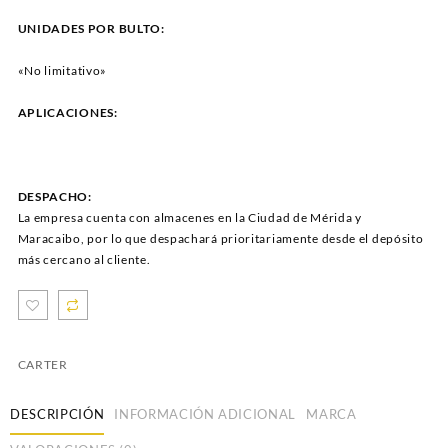
UNIDADES POR BULTO:
«No limitativo»
APLICACIONES:
DESPACHO:
La empresa cuenta con almacenes en la Ciudad de Mérida y
Maracaibo, por lo que despachará prioritariamente desde el depósito
más cercano al cliente.
CARTER
DESCRIPCIÓN
INFORMACIÓN ADICIONAL
MARCA