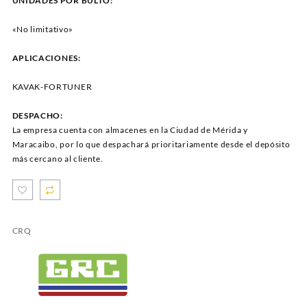
UNIDADES POR BULTO:
«No limitativo»
APLICACIONES:
KAVAK-FORTUNER
DESPACHO:
La empresa cuenta con almacenes en la Ciudad de Mérida y
Maracaibo, por lo que despachará prioritariamente desde el depósito
más cercano al cliente.
CRQ