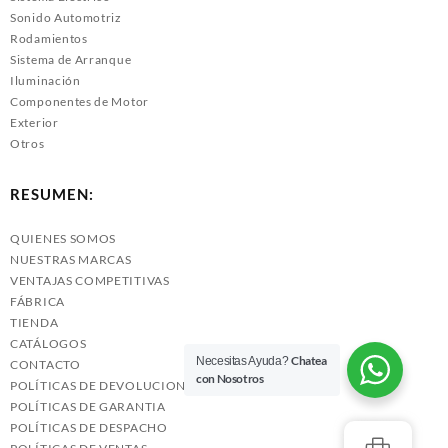
Sonido Automotriz
Rodamientos
Sistema de Arranque
Iluminación
Componentes de Motor
Exterior
Otros
RESUMEN:
QUIENES SOMOS
NUESTRAS MARCAS
VENTAJAS COMPETITIVAS
FÁBRICA
TIENDA
CATÁLOGOS
Chatea
Necesitas Ayuda?
CONTACTO
con Nosotros
POLÍTICAS DE DEVOLUCIONES
POLÍTICAS DE GARANTIA
POLÍTICAS DE DESPACHO