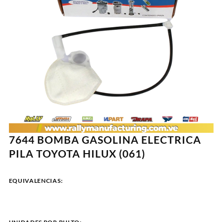
7644 BOMBA GASOLINA ELECTRICA
PILA TOYOTA HILUX (061)
EQUIVALENCIAS: