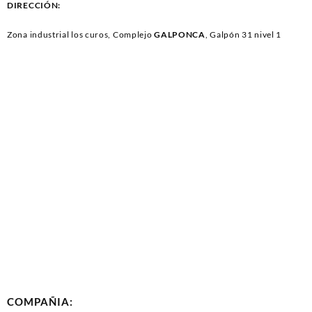
DIRECCIÓN:
Zona industrial los curos, Complejo
GALPONCA
, Galpón 31 nivel 1
COMPAÑIA: