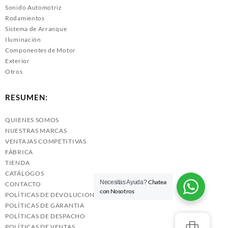
Sonido Automotriz
Rodamientos
Sistema de Arranque
Iluminación
Componentes de Motor
Exterior
Otros
RESUMEN:
QUIENES SOMOS
NUESTRAS MARCAS
VENTAJAS COMPETITIVAS
FÁBRICA
TIENDA
CATÁLOGOS
Chatea
Necesitas Ayuda?
CONTACTO
con Nosotros
POLÍTICAS DE DEVOLUCIONES
POLÍTICAS DE GARANTIA
POLÍTICAS DE DESPACHO
POLÍTICAS DE VENTAS