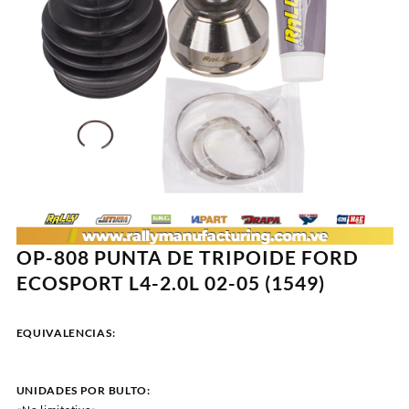
OP-808 PUNTA DE TRIPOIDE FORD
ECOSPORT L4-2.0L 02-05 (1549)
EQUIVALENCIAS:
UNIDADES POR BULTO: