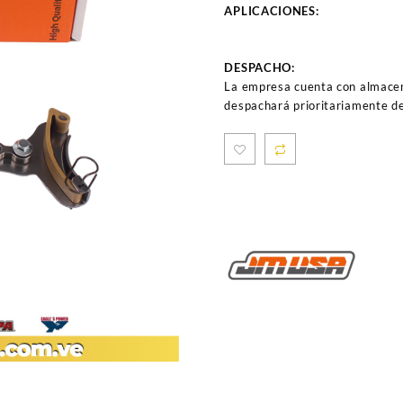
APLICACIONES:
DESPACHO:
La empresa cuenta con almacen
despachará prioritariamente de