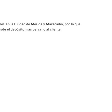
es en la Ciudad de Mérida y Maracaibo, por lo que
sde el depósito más cercano al cliente.