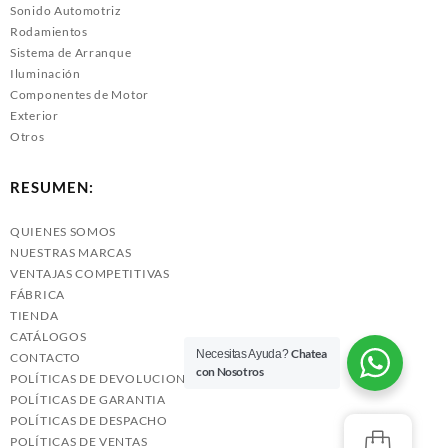
Sonido Automotriz
Rodamientos
Sistema de Arranque
Iluminación
Componentes de Motor
Exterior
Otros
RESUMEN:
QUIENES SOMOS
NUESTRAS MARCAS
VENTAJAS COMPETITIVAS
FÁBRICA
TIENDA
CATÁLOGOS
Chatea
Necesitas Ayuda?
CONTACTO
con Nosotros
POLÍTICAS DE DEVOLUCIONES
POLÍTICAS DE GARANTIA
POLÍTICAS DE DESPACHO
POLÍTICAS DE VENTAS