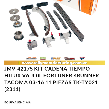
JM9-4217S KIT CADENA TIEMPO
HILUX V6-4.0L FORTUNER 4RUNNER
TACOMA 03-16 11 PIEZAS TK-TY021
(2311)
EQUIVALENCIAS: