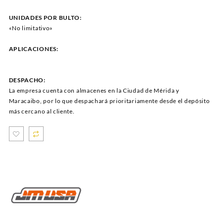
UNIDADES POR BULTO:
«No limitativo»
APLICACIONES:
DESPACHO:
La empresa cuenta con almacenes en la Ciudad de Mérida y
Maracaibo, por lo que despachará prioritariamente desde el depósito
más cercano al cliente.