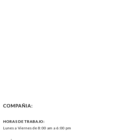
COMPAÑIA:
HORAS DE TRABAJO:
Lunes a Viernes de 8:00 am a 6:00 pm