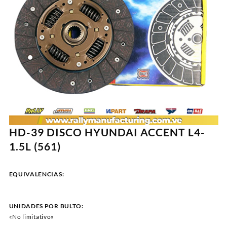
HD-39 DISCO HYUNDAI ACCENT L4-
1.5L (561)
EQUIVALENCIAS:
UNIDADES POR BULTO:
«No limitativo»