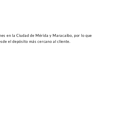
es en la Ciudad de Mérida y Maracaibo, por lo que
sde el depósito más cercano al cliente.