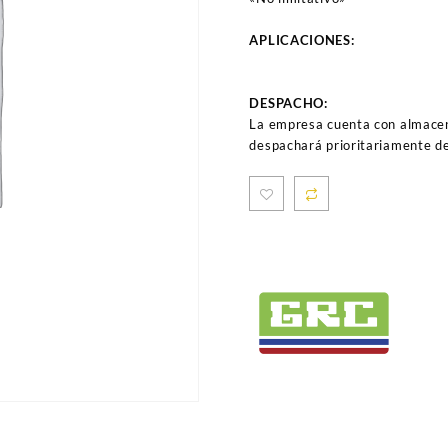
APLICACIONES:
DESPACHO:
La empresa cuenta con almacen
despachará prioritariamente de