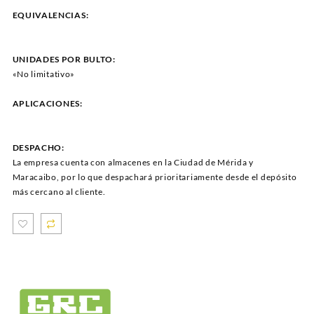
EQUIVALENCIAS:
UNIDADES POR BULTO:
«No limitativo»
APLICACIONES:
DESPACHO:
La empresa cuenta con almacenes en la Ciudad de Mérida y
Maracaibo, por lo que despachará prioritariamente desde el depósito
más cercano al cliente.