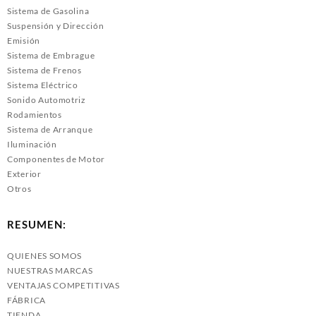
Sistema de Gasolina
Suspensión y Dirección
Emisión
Sistema de Embrague
Sistema de Frenos
Sistema Eléctrico
Sonido Automotriz
Rodamientos
Sistema de Arranque
Iluminación
Componentes de Motor
Exterior
Otros
RESUMEN:
QUIENES SOMOS
NUESTRAS MARCAS
VENTAJAS COMPETITIVAS
FÁBRICA
TIENDA