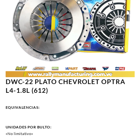
DWC-22 PLATO CHEVROLET OPTRA
L4-1.8L (612)
EQUIVALENCIAS:
UNIDADES POR BULTO:
«No limitativo»