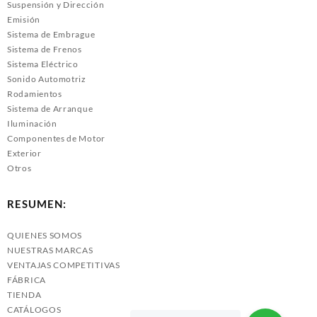
Suspensión y Dirección
Emisión
Sistema de Embrague
Sistema de Frenos
Sistema Eléctrico
Sonido Automotriz
Rodamientos
Sistema de Arranque
Iluminación
Componentes de Motor
Exterior
Otros
RESUMEN:
QUIENES SOMOS
NUESTRAS MARCAS
VENTAJAS COMPETITIVAS
FÁBRICA
TIENDA
CATÁLOGOS