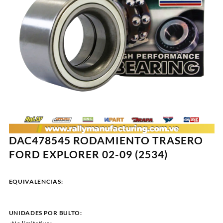
DAC478545 RODAMIENTO TRASERO
FORD EXPLORER 02-09 (2534)
EQUIVALENCIAS:
UNIDADES POR BULTO: