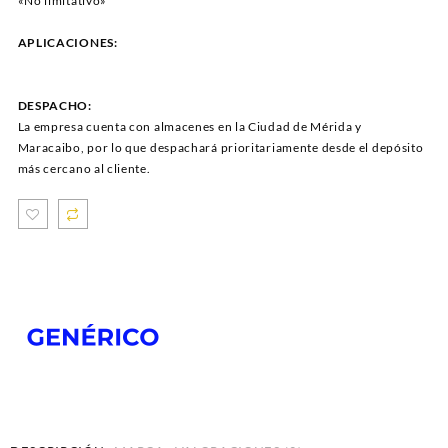
«No limitativo»
APLICACIONES:
DESPACHO:
La empresa cuenta con almacenes en la Ciudad de Mérida y
Maracaibo, por lo que despachará prioritariamente desde el depósito
más cercano al cliente.