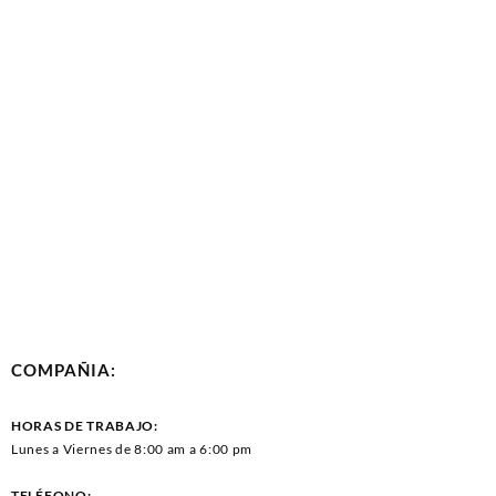
COMPAÑIA:
HORAS DE TRABAJO:
Lunes a Viernes de 8:00 am a 6:00 pm
TELÉFONO: