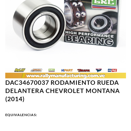
DAC34670037 RODAMIENTO RUEDA
DELANTERA CHEVROLET MONTANA
(2014)
EQUIVALENCIAS: