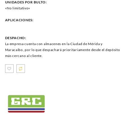
UNIDADES POR BULTO:
«No limitativo»
APLICACIONES:
DESPACHO:
La empresa cuenta con almacenes en la Ciudad de Mérida y
Maracaibo, por lo que despachará prioritariamente desde el depósito
más cercano al cliente.