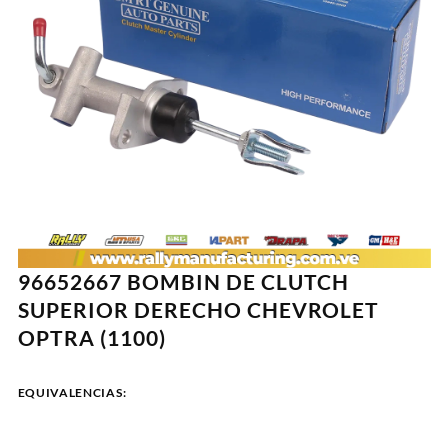
96652667 BOMBIN DE CLUTCH
SUPERIOR DERECHO CHEVROLET
OPTRA (1100)
EQUIVALENCIAS: