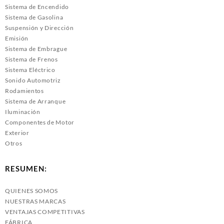
Sistema de Encendido
Sistema de Gasolina
Suspensión y Dirección
Emisión
Sistema de Embrague
Sistema de Frenos
Sistema Eléctrico
Sonido Automotriz
Rodamientos
Sistema de Arranque
Iluminación
Componentes de Motor
Exterior
Otros
RESUMEN:
QUIENES SOMOS
NUESTRAS MARCAS
VENTAJAS COMPETITIVAS
FÁBRICA