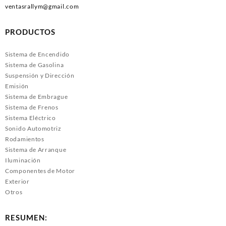
ventasrallym@gmail.com
PRODUCTOS
Sistema de Encendido
Sistema de Gasolina
Suspensión y Dirección
Emisión
Sistema de Embrague
Sistema de Frenos
Sistema Eléctrico
Sonido Automotriz
Rodamientos
Sistema de Arranque
Iluminación
Componentes de Motor
Exterior
Otros
RESUMEN: