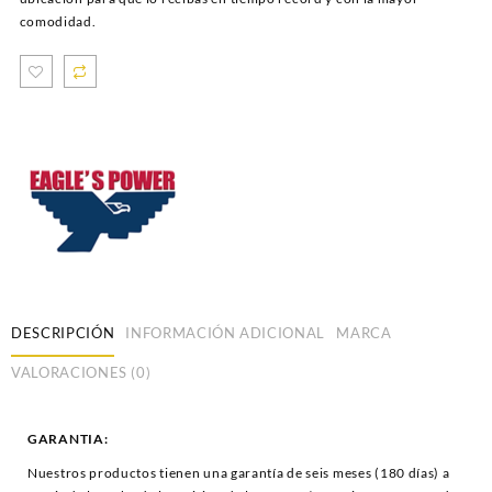
comodidad.
DESCRIPCIÓN
INFORMACIÓN ADICIONAL
MARCA
VALORACIONES (0)
GARANTIA:
Nuestros productos tienen una garantía de seis meses (180 días) a