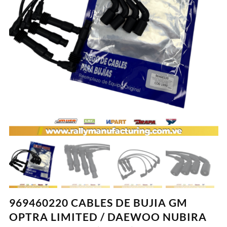
969460220 CABLES DE BUJIA GM
OPTRA LIMITED / DAEWOO NUBIRA