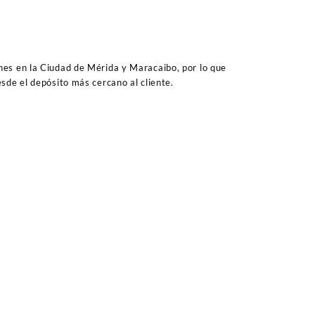
es en la Ciudad de Mérida y Maracaibo, por lo que
sde el depósito más cercano al cliente.