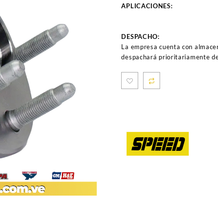
APLICACIONES:
DESPACHO:
La empresa cuenta con almacen
despachará prioritariamente de