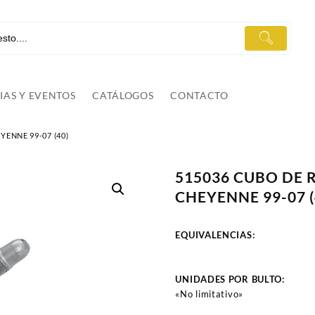
IAS Y EVENTOS
CATÁLOGOS
CONTACTO
ENNE 99-07 (40)
515036 CUBO DE
CHEYENNE 99-07 (
EQUIVALENCIAS:
UNIDADES POR BULTO:
«No limitativo»