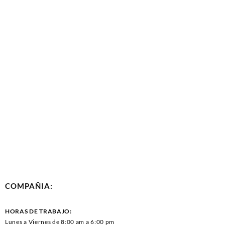
COMPAÑIA:
HORAS DE TRABAJO:
Lunes a Viernes de 8:00 am a 6:00 pm