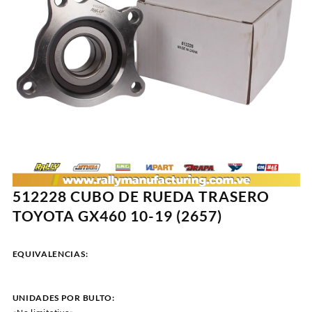
512228 CUBO DE RUEDA TRASERO
TOYOTA GX460 10-19 (2657)
EQUIVALENCIAS:
UNIDADES POR BULTO: