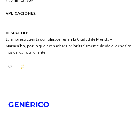
«No limitativo»
APLICACIONES:
DESPACHO:
La empresa cuenta con almacenes en la Ciudad de Mérida y
Maracaibo, por lo que despachará prioritariamente desde el depósito
más cercano al cliente.