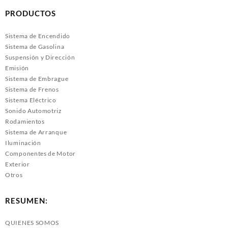
PRODUCTOS
Sistema de Encendido
Sistema de Gasolina
Suspensión y Dirección
Emisión
Sistema de Embrague
Sistema de Frenos
Sistema Eléctrico
Sonido Automotriz
Rodamientos
Sistema de Arranque
Iluminación
Componentes de Motor
Exterior
Otros
RESUMEN:
QUIENES SOMOS