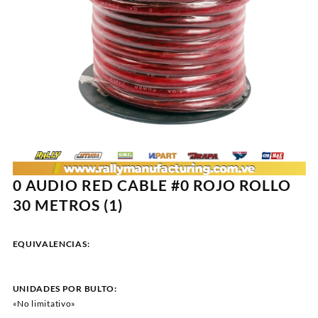
0 AUDIO RED CABLE #0 ROJO ROLLO
30 METROS (1)
EQUIVALENCIAS:
UNIDADES POR BULTO:
«No limitativo»