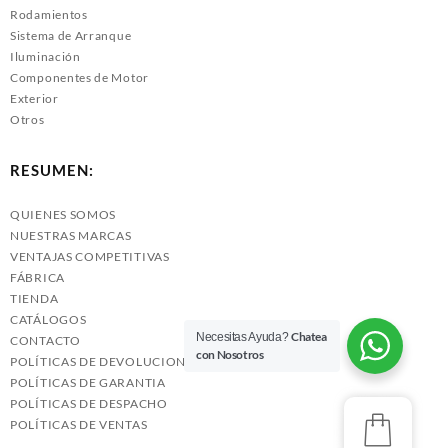
Rodamientos
Sistema de Arranque
Iluminación
Componentes de Motor
Exterior
Otros
RESUMEN:
QUIENES SOMOS
NUESTRAS MARCAS
VENTAJAS COMPETITIVAS
FÁBRICA
TIENDA
CATÁLOGOS
Chatea
Necesitas Ayuda?
CONTACTO
con Nosotros
POLÍTICAS DE DEVOLUCIONES
POLÍTICAS DE GARANTIA
POLÍTICAS DE DESPACHO
POLÍTICAS DE VENTAS