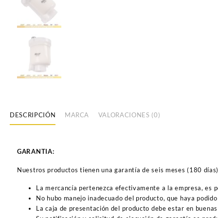
DESCRIPCIÓN
MARCA
VALORACIONES (0)
GARANTIA:
Nuestros productos tienen una garantía de seis meses (180 días) a
La mercancía pertenezca efectivamente a la empresa, es 
No hubo manejo inadecuado del producto, que haya podido 
La caja de presentación del producto debe estar en buenas