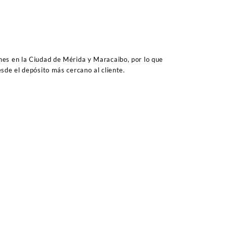
es en la Ciudad de Mérida y Maracaibo, por lo que
sde el depósito más cercano al cliente.