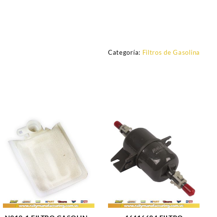
Categoría:
Filtros de Gasolina