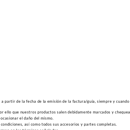
 partir de la fecha de la emisión de la factura/guía, siempre y cuando 
por ello que nuestros productos salen debidamente marcados y cheque
ocasionar el daño del mismo.
 condiciones, así como todos sus accesorios y partes completas.