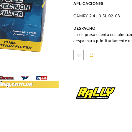
APLICACIONES:
CAMRY 2.4L 3.5L 02-08
DESPACHO:
La empresa cuenta con almacen
despachará prioritariamente de