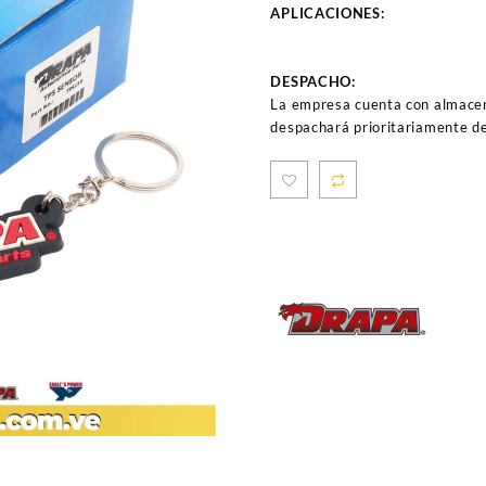
APLICACIONES:
DESPACHO:
La empresa cuenta con almacen
despachará prioritariamente de