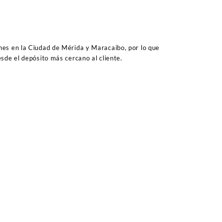
es en la Ciudad de Mérida y Maracaibo, por lo que
sde el depósito más cercano al cliente.