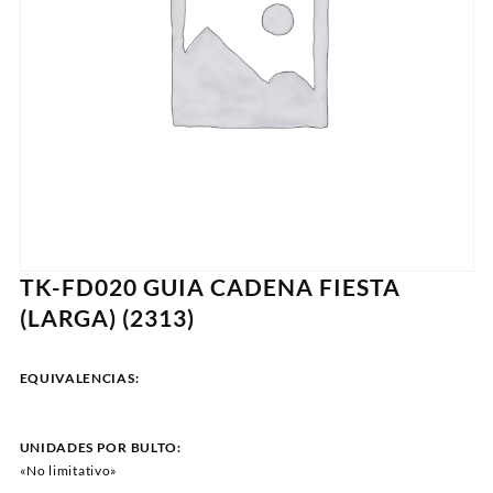
TK-FD020 GUIA CADENA FIESTA
(LARGA) (2313)
EQUIVALENCIAS:
UNIDADES POR BULTO:
«No limitativo»