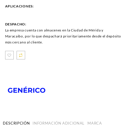
APLICACIONES:
DESPACHO:
La empresa cuenta con almacenes en la Ciudad de Mérida y
Maracaibo, por lo que despachará prioritariamente desde el depósito
más cercano al cliente.
DESCRIPCIÓN
INFORMACIÓN ADICIONAL
MARCA