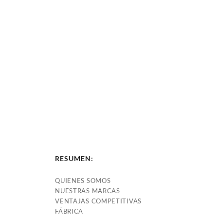
RESUMEN:
QUIENES SOMOS
NUESTRAS MARCAS
VENTAJAS COMPETITIVAS
FÁBRICA