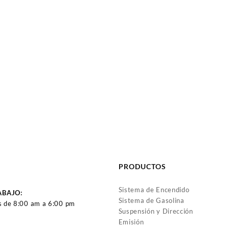
PRODUCTOS
Sistema de Encendido
ABAJO:
Sistema de Gasolina
s de 8:00 am a 6:00 pm
Suspensión y Dirección
Emisión