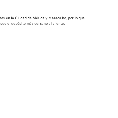
es en la Ciudad de Mérida y Maracaibo, por lo que
sde el depósito más cercano al cliente.