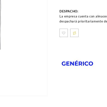
DESPACHO:
La empresa cuenta con almacen
despachará prioritariamente de