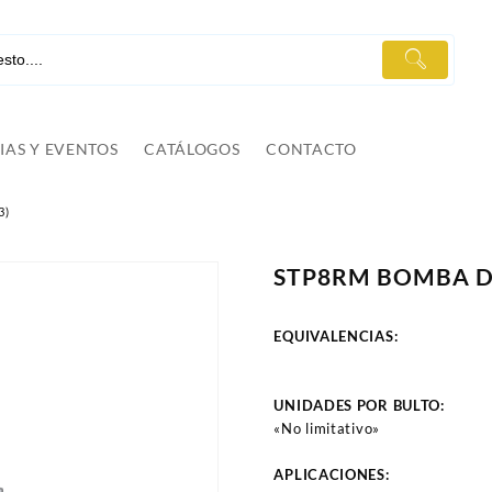
IAS Y EVENTOS
CATÁLOGOS
CONTACTO
3)
STP8RM BOMBA DIR
EQUIVALENCIAS:
UNIDADES POR BULTO:
«No limitativo»
APLICACIONES: