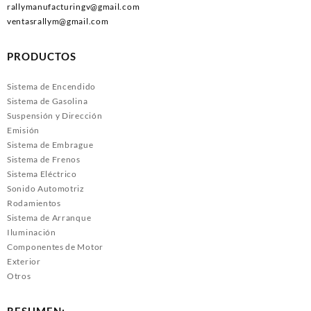
rallymanufacturingv@gmail.com
ventasrallym@gmail.com
PRODUCTOS
Sistema de Encendido
Sistema de Gasolina
Suspensión y Dirección
Emisión
Sistema de Embrague
Sistema de Frenos
Sistema Eléctrico
Sonido Automotriz
Rodamientos
Sistema de Arranque
Iluminación
Componentes de Motor
Exterior
Otros