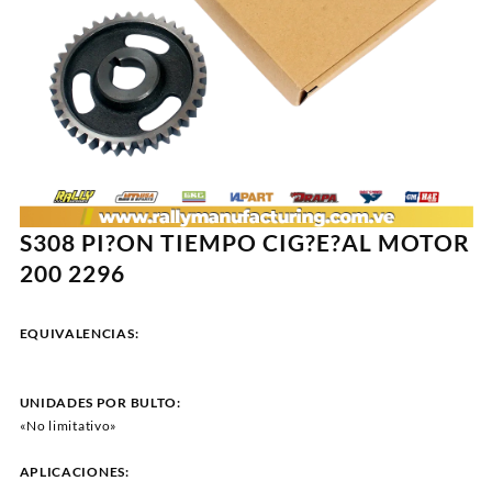
S308 PI?ON TIEMPO CIG?E?AL MOTOR
200 2296
EQUIVALENCIAS:
UNIDADES POR BULTO:
«No limitativo»
APLICACIONES: