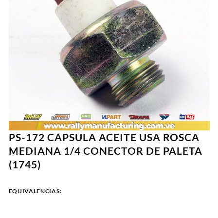
PS-172 CAPSULA ACEITE USA ROSCA
MEDIANA 1/4 CONECTOR DE PALETA
(1745)
EQUIVALENCIAS: