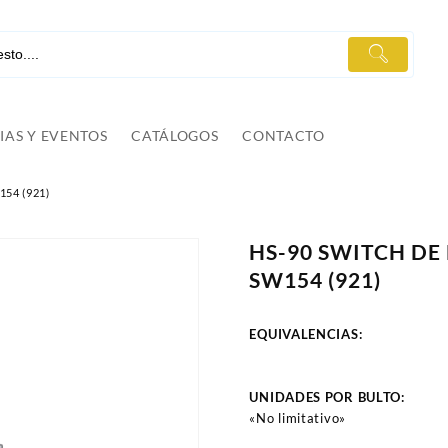
IAS Y EVENTOS
CATÁLOGOS
CONTACTO
54 (921)
HS-90 SWITCH DE
SW154 (921)
EQUIVALENCIAS:
UNIDADES POR BULTO:
«No limitativo»