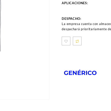
APLICACIONES:
DESPACHO:
La empresa cuenta con almacen
despachará prioritariamente de