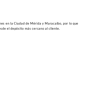
es en la Ciudad de Mérida y Maracaibo, por lo que
sde el depósito más cercano al cliente.