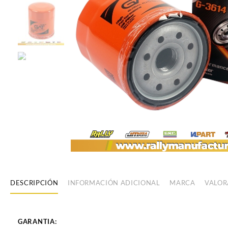
DESCRIPCIÓN
INFORMACIÓN ADICIONAL
MARCA
VALOR
GARANTIA: