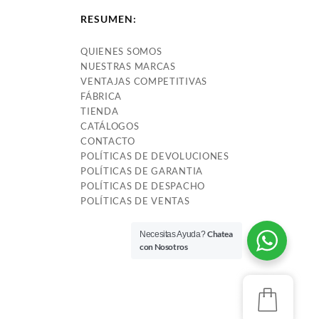
RESUMEN:
QUIENES SOMOS
NUESTRAS MARCAS
VENTAJAS COMPETITIVAS
FÁBRICA
TIENDA
CATÁLOGOS
CONTACTO
POLÍTICAS DE DEVOLUCIONES
POLÍTICAS DE GARANTIA
POLÍTICAS DE DESPACHO
POLÍTICAS DE VENTAS
Chatea
Necesitas Ayuda?
con Nosotros