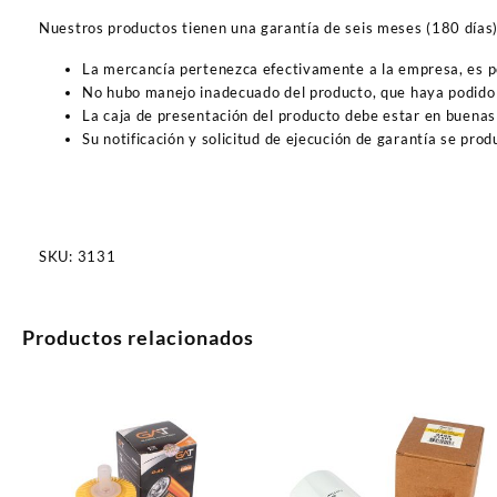
Nuestros productos tienen una garantía de seis meses (180 días) a
La mercancía pertenezca efectivamente a la empresa, es 
No hubo manejo inadecuado del producto, que haya podido 
La caja de presentación del producto debe estar en buenas
Su notificación y solicitud de ejecución de garantía se pro
SKU:
3131
Productos relacionados