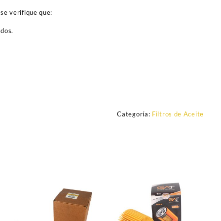
se verifique que:
ados.
Categoría:
Filtros de Aceite