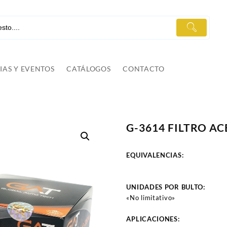
IAS Y EVENTOS
CATÁLOGOS
CONTACTO
G-3614 FILTRO AC
EQUIVALENCIAS:
UNIDADES POR BULTO:
«No limitativo»
APLICACIONES: