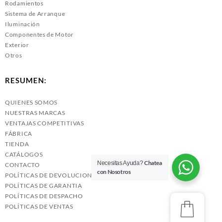
Rodamientos
Sistema de Arranque
Iluminación
Componentes de Motor
Exterior
Otros
RESUMEN:
QUIENES SOMOS
NUESTRAS MARCAS
VENTAJAS COMPETITIVAS
FÁBRICA
TIENDA
CATÁLOGOS
Chatea
Necesitas Ayuda?
CONTACTO
con Nosotros
POLÍTICAS DE DEVOLUCIONES
POLÍTICAS DE GARANTIA
POLÍTICAS DE DESPACHO
POLÍTICAS DE VENTAS