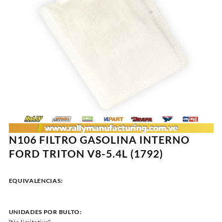
N106 FILTRO GASOLINA INTERNO
FORD TRITON V8-5.4L (1792)
EQUIVALENCIAS:
UNIDADES POR BULTO: