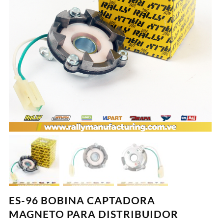
ES-96 BOBINA CAPTADORA
MAGNETO PARA DISTRIBUIDOR