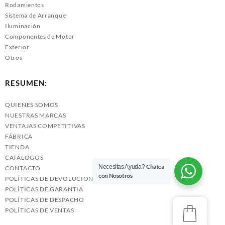
Rodamientos
Sistema de Arranque
Iluminación
Componentes de Motor
Exterior
Otros
RESUMEN:
QUIENES SOMOS
NUESTRAS MARCAS
VENTAJAS COMPETITIVAS
FÁBRICA
TIENDA
CATÁLOGOS
Chatea
Necesitas Ayuda?
CONTACTO
con Nosotros
POLÍTICAS DE DEVOLUCIONES
POLÍTICAS DE GARANTIA
POLÍTICAS DE DESPACHO
POLÍTICAS DE VENTAS