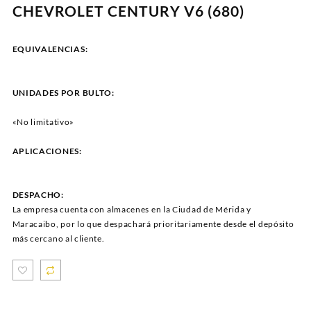
CHEVROLET CENTURY V6 (680)
EQUIVALENCIAS:
UNIDADES POR BULTO:
«No limitativo»
APLICACIONES:
DESPACHO:
La empresa cuenta con almacenes en la Ciudad de Mérida y
Maracaibo, por lo que despachará prioritariamente desde el depósito
más cercano al cliente.