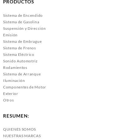
PRODUCTOS
Sistema de Encendido
Sistema de Gasolina
Suspensión y Dirección
Emisión
Sistema de Embrague
Sistema de Frenos
Sistema Eléctrico
Sonido Automotriz
Rodamientos
Sistema de Arranque
Iluminación
Componentes de Motor
Exterior
Otros
RESUMEN:
QUIENES SOMOS
NUESTRAS MARCAS