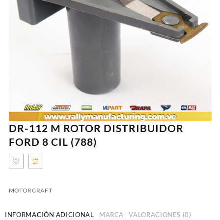
DR-112 M ROTOR DISTRIBUIDOR
FORD 8 CIL (788)
MOTORCRAFT
INFORMACIÓN ADICIONAL
MARCA
VALORACIONES (0)