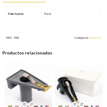
Fabricante
Ford
SKU:
788
Categoría:
Rotores
Productos relacionados