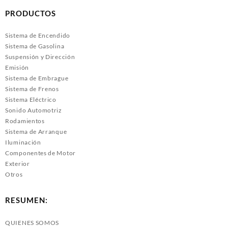
PRODUCTOS
Sistema de Encendido
Sistema de Gasolina
Suspensión y Dirección
Emisión
Sistema de Embrague
Sistema de Frenos
Sistema Eléctrico
Sonido Automotriz
Rodamientos
Sistema de Arranque
Iluminación
Componentes de Motor
Exterior
Otros
RESUMEN:
QUIENES SOMOS