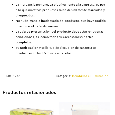
La mercancía pertenezca efectivamente a la empresa, es por
ello que nuestros productos salen debidamente marcados y
chequeados.
No hubo manejo inadecuado del producto, que haya podido
ocasionar el daño del mismo.
La caja de presentación del producto debe estar en buenas
condiciones, así como todos sus accesorios y partes
completas.
Su notificación y solicitud de ejecución de garantía se
produzcan en los términos señalados.
SKU:
256
Categoría:
Bombillos e Iluminación
Productos relacionados