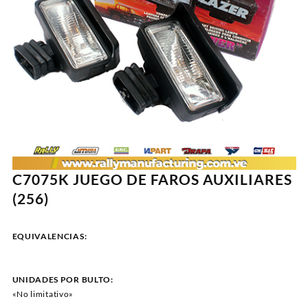
C7075K JUEGO DE FAROS AUXILIARES
(256)
EQUIVALENCIAS:
UNIDADES POR BULTO:
«No limitativo»