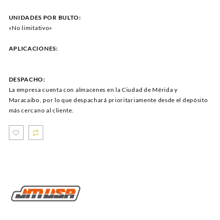
UNIDADES POR BULTO:
«No limitativo»
APLICACIONES:
DESPACHO:
La empresa cuenta con almacenes en la Ciudad de Mérida y
Maracaibo, por lo que despachará prioritariamente desde el depósito
más cercano al cliente.