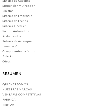
Sistema de Gasolina
Suspensión y Dirección
Emisión
Sistema de Embrague
Sistema de Frenos
Sistema Eléctrico
Sonido Automotriz
Rodamientos
Sistema de Arranque
Iluminación
Componentes de Motor
Exterior
Otros
RESUMEN:
QUIENES SOMOS
NUESTRAS MARCAS
VENTAJAS COMPETITIVAS
FÁBRICA
TIENDA