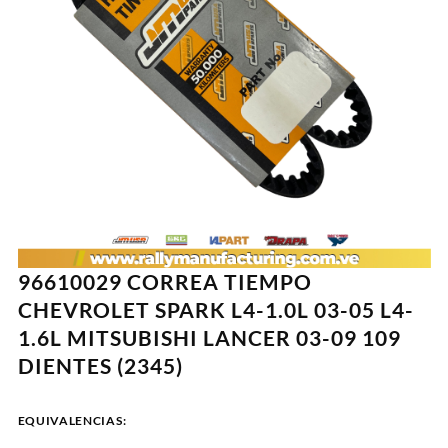
96610029 CORREA TIEMPO
CHEVROLET SPARK L4-1.0L 03-05 L4-
1.6L MITSUBISHI LANCER 03-09 109
DIENTES (2345)
EQUIVALENCIAS: