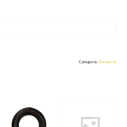
Categoría:
Estoperas