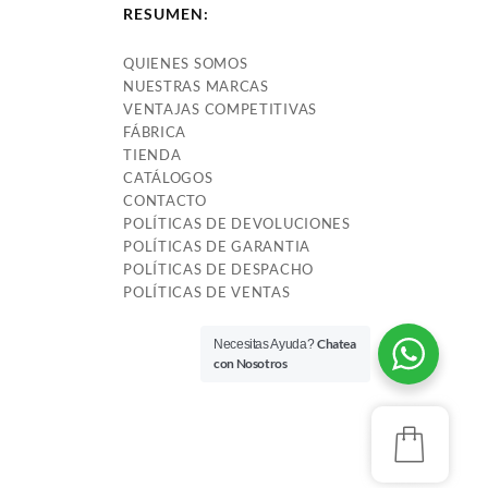
RESUMEN:
QUIENES SOMOS
NUESTRAS MARCAS
VENTAJAS COMPETITIVAS
FÁBRICA
TIENDA
CATÁLOGOS
CONTACTO
POLÍTICAS DE DEVOLUCIONES
POLÍTICAS DE GARANTIA
POLÍTICAS DE DESPACHO
POLÍTICAS DE VENTAS
Chatea
Necesitas Ayuda?
con Nosotros