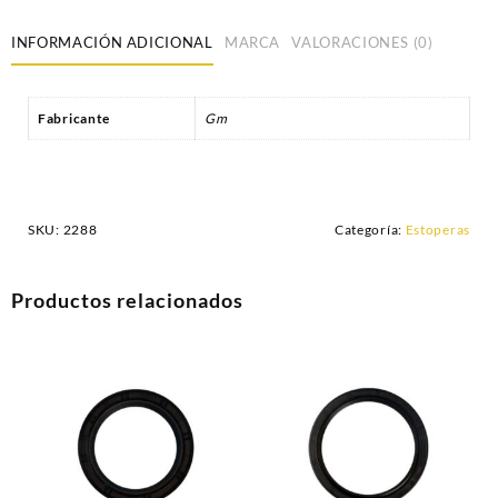
INFORMACIÓN ADICIONAL
MARCA
VALORACIONES (0)
Fabricante
Gm
SKU:
2288
Categoría:
Estoperas
Productos relacionados