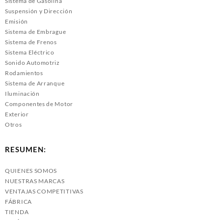
Sistema de Gasolina
Suspensión y Dirección
Emisión
Sistema de Embrague
Sistema de Frenos
Sistema Eléctrico
Sonido Automotriz
Rodamientos
Sistema de Arranque
Iluminación
Componentes de Motor
Exterior
Otros
RESUMEN:
QUIENES SOMOS
NUESTRAS MARCAS
VENTAJAS COMPETITIVAS
FÁBRICA
TIENDA