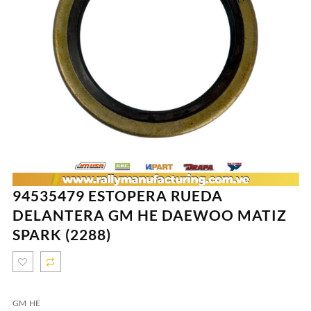
94535479 ESTOPERA RUEDA
DELANTERA GM HE DAEWOO MATIZ
SPARK (2288)
GM HE