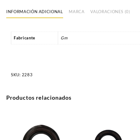
INFORMACIÓN ADICIONAL
MARCA
VALORACIONES (0)
Fabricante
Gm
SKU:
2283
Productos relacionados