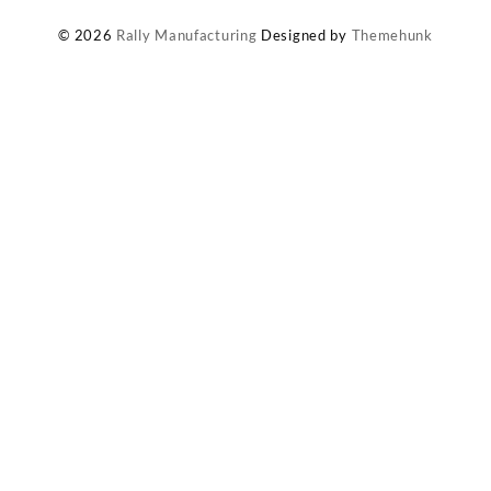
© 2026
Rally Manufacturing
Designed by
Themehunk