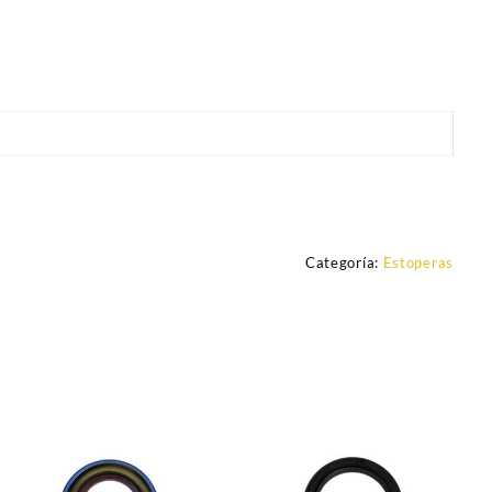
Categoría:
Estoperas