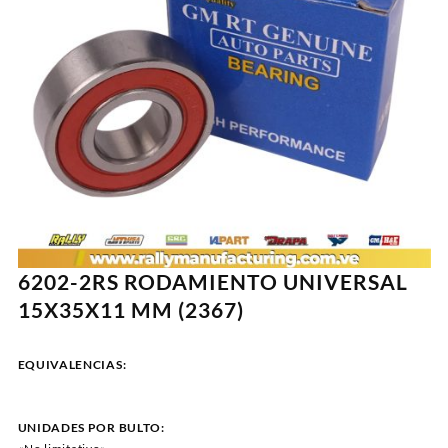
6202-2RS RODAMIENTO UNIVERSAL
15X35X11 MM (2367)
EQUIVALENCIAS:
UNIDADES POR BULTO: