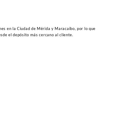
es en la Ciudad de Mérida y Maracaibo, por lo que
sde el depósito más cercano al cliente.