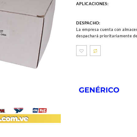
APLICACIONES:
DESPACHO:
La empresa cuenta con almacen
despachará prioritariamente de