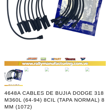
4648A CABLES DE BUJIA DODGE 318
M360L (64-94) 8CIL (TAPA NORMAL) 8
MM (1072)