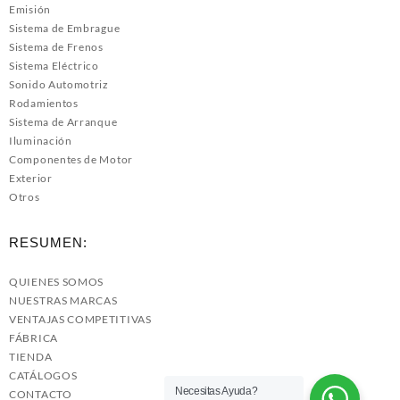
Emisión
Sistema de Embrague
Sistema de Frenos
Sistema Eléctrico
Sonido Automotriz
Rodamientos
Sistema de Arranque
Iluminación
Componentes de Motor
Exterior
Otros
RESUMEN:
QUIENES SOMOS
NUESTRAS MARCAS
VENTAJAS COMPETITIVAS
FÁBRICA
TIENDA
CATÁLOGOS
Necesitas Ayuda?
CONTACTO